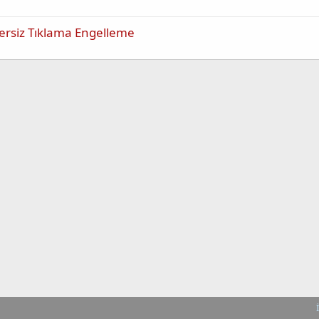
ersiz Tıklama Engelleme